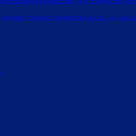
МОДЕЯТЕЛЬНОГО ХУДОЖЕСТВЕННОГО ТВОРЧЕСТВА ДЕ
 ХУДОЖЕСТВЕННОГО ТВОРЧЕСТВА ВОКАЛЬНЫЙ АНСАМ
»
»