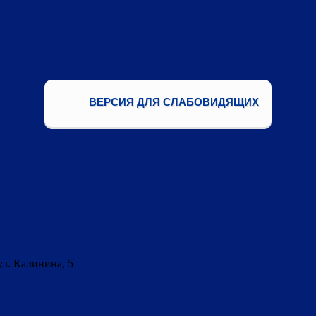
ВЕРСИЯ ДЛЯ СЛАБОВИДЯЩИХ
ул. Калинина, 5