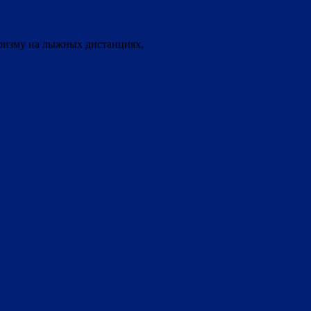
ризму на лыжных дистанциях,