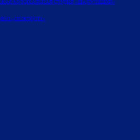
ТСКАЯ МУЗЫКАЛЬНАЯ СТУДИЯ «ШАЛУНИШКИ»
БЛЬ «НЕЖНОСТЬ»