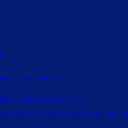
ка
тр культуры и досуга» 2024г.
и
ъявлении экстренной эвакуации из здания
ОДЕЯТЕЛЬНОГО ХУДОЖЕСТВЕННОГО ТВОРЧЕСТВА ШОУ-