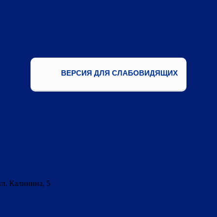
ВЕРСИЯ ДЛЯ СЛАБОВИДЯЩИХ
ул. Калинина, 5