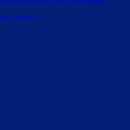
ТСКАЯ МУЗЫКАЛЬНАЯ СТУДИЯ «ШАЛУНИШКИ»
БЛЬ «НЕЖНОСТЬ»