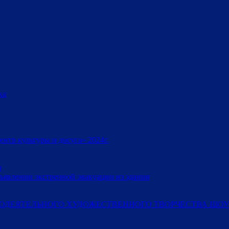
ка
тр культуры и досуга» 2024г.
и
ъявлении экстренной эвакуации из здания
ОДЕЯТЕЛЬНОГО ХУДОЖЕСТВЕННОГО ТВОРЧЕСТВА ШОУ-