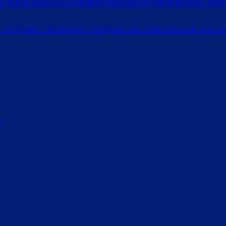
МОДЕЯТЕЛЬНОГО ХУДОЖЕСТВЕННОГО ТВОРЧЕСТВА ДЕ
 ХУДОЖЕСТВЕННОГО ТВОРЧЕСТВА ВОКАЛЬНЫЙ АНСАМ
»
»