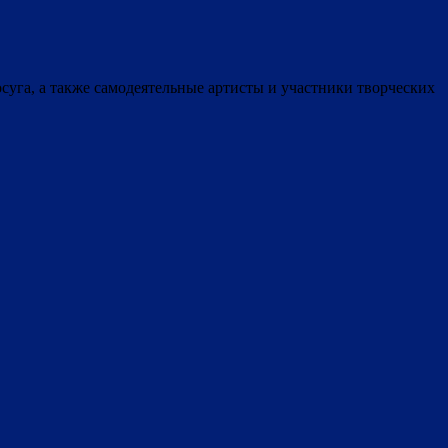
уга, а также самодеятельные артисты и участники творческих