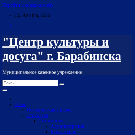
Перейти к содержимому
Сб. Авг 8th, 2026
"Центр культуры и
досуга" г. Барабинска
Муниципальное казенное учреждение
О нас
Историческая справка
Структура
Сотрудники
Администрация
Бухгалтерия