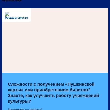
Обратная связь
Решаем вместе
Сложности с получением «Пушкинской
карты» или приобретением билетов?
Знаете, как улучшить работу учреждений
культуры?
Напишите — решим!