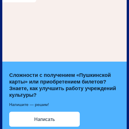
Сложности с получением «Пушкинской
карты» или приобретением билетов?
Знаете, как улучшить работу учреждений
культуры?
Напишите — решим!
Написать