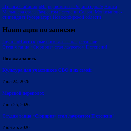
«Голоса Сибири»
«Народов много- Родина одна!»
Алиса
Малышева стала Лауреатом I степени
Сальви Монасыпова-
стипендиат Губернатора Новосибирской области!
Навигация по записям
Группа«Никто кроме нас» зажгла на фестивале
Студия танца «Сюрприз» стал лауреатом II степени!
Похожая запись
Культура для участников СВО и их семей
Июл 24, 2026
Морской переполох
Июн 25, 2026
Студия танца «Сюрприз» стал лауреатом II степени!
Июн 25, 2026