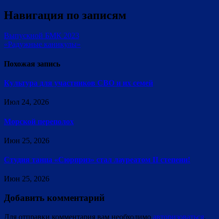
Навигация по записям
Выпускной БМК 2023
«Радужные каникулы»
Похожая запись
Культура для участников СВО и их семей
Июл 24, 2026
Морской переполох
Июн 25, 2026
Студия танца «Сюрприз» стал лауреатом II степени!
Июн 25, 2026
Добавить комментарий
Для отправки комментария вам необходимо
авторизоваться
.