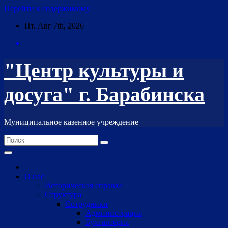
Перейти к содержимому
Пт. Авг 7th, 2026
"Центр культуры и
досуга" г. Барабинска
Муниципальное казенное учреждение
О нас
Историческая справка
Структура
Сотрудники
Администрация
Бухгалтерия