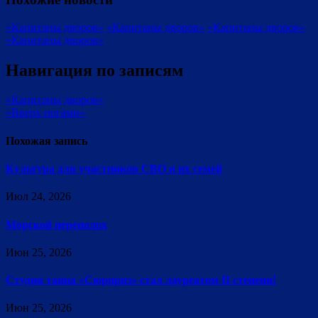
«Капитаны дворов»
«Капитаны дворов»
«Капитаны дворов»
«Капитаны дворов»
Навигация по записям
«Капитаны дворов»
«Вверх ногами»
Похожая запись
Культура для участников СВО и их семей
Июл 24, 2026
Морской переполох
Июн 25, 2026
Студия танца «Сюрприз» стал лауреатом II степени!
Июн 25, 2026