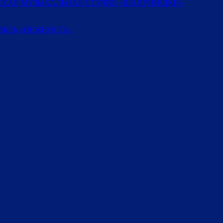
ТСКАЯ МУЗЫКАЛЬНАЯ СТУДИЯ «ШАЛУНИШКИ»
БЛЬ «НЕЖНОСТЬ»