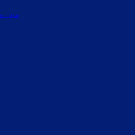
лка-2024»