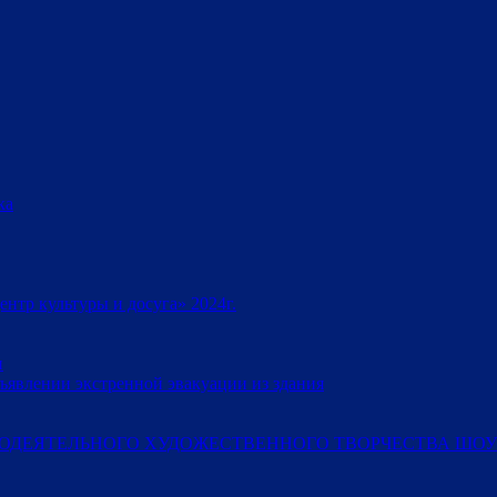
ка
тр культуры и досуга» 2024г.
и
ъявлении экстренной эвакуации из здания
ОДЕЯТЕЛЬНОГО ХУДОЖЕСТВЕННОГО ТВОРЧЕСТВА ШОУ-