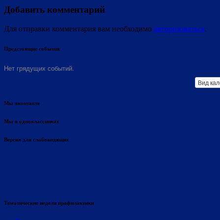
Добавить комментарий
Для отправки комментария вам необходимо
авторизоваться
.
Предстоящие события
Нет грядущих событий.
Вид ка
Мы вконтакте
Мы в одноклассниках
Версия для слабовидящих
Тематические недели профилактики