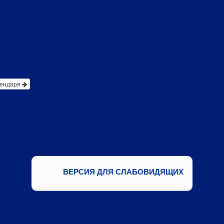
лендаря
ВЕРСИЯ ДЛЯ СЛАБОВИДЯЩИХ