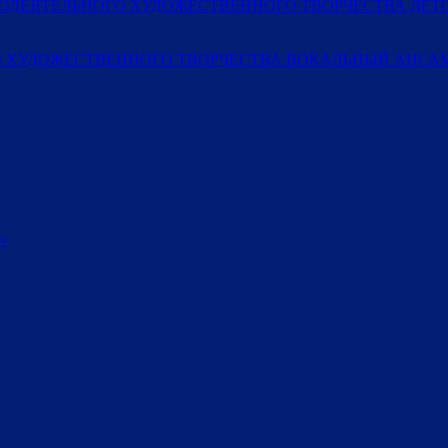
МОДЕЯТЕЛЬНОГО ХУДОЖЕСТВЕННОГО ТВОРЧЕСТВА ДЕ
 ХУДОЖЕСТВЕННОГО ТВОРЧЕСТВА ВОКАЛЬНЫЙ АНСАМ
»
»