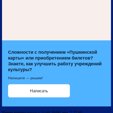
Сложности с получением «Пушкинской
карты» или приобретением билетов?
Знаете, как улучшить работу учреждений
культуры?
Напишите — решим!
Написать
Время работы кассы с 11:00-19:00 тел. 7-27-95