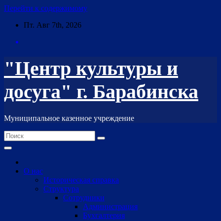
Перейти к содержимому
Пт. Авг 7th, 2026
"Центр культуры и
досуга" г. Барабинска
Муниципальное казенное учреждение
О нас
Историческая справка
Структура
Сотрудники
Администрация
Бухгалтерия