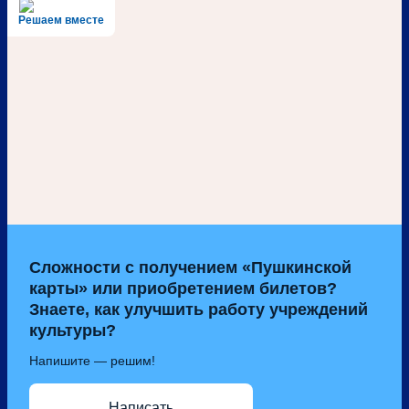
Решаем вместе
Сложности с получением «Пушкинской
карты» или приобретением билетов?
Знаете, как улучшить работу учреждений
культуры?
Напишите — решим!
Написать