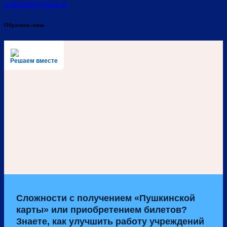
kulturabrb@mail.ru
Обратная связь
Решаем вместе
Сложности с получением «Пушкинской
карты» или приобретением билетов?
Знаете, как улучшить работу учреждений