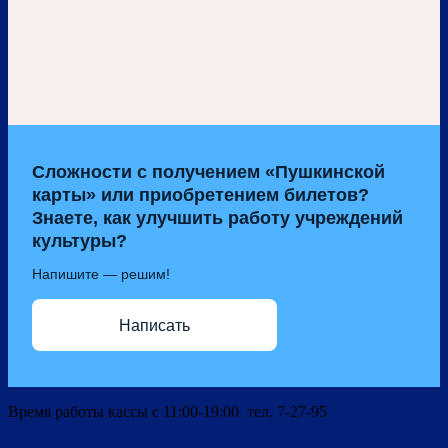
Сложности с получением «Пушкинской
карты» или приобретением билетов?
Знаете, как улучшить работу учреждений
культуры?
Напишите — решим!
Написать
Время работы кассы с 11:00-19:00 тел. 7-27-95