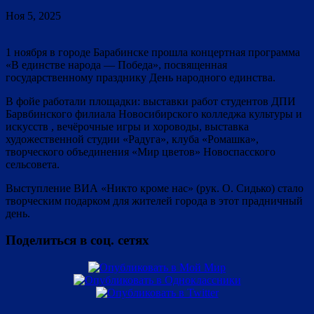
Ноя 5, 2025
1 ноября в городе Барабинске прошла концертная программа
«В единстве народа — Победа», посвященная
государственному празднику День народного единства.
В фойе работали площадки: выставки работ студентов ДПИ
Барвбинского филиала Новосибирского колледжа культуры и
искусств , вечёрочные игры и хороводы, выставка
художественной студии «Радуга», клуба «Ромашка»,
творческого объединения «Мир цветов» Новоспасского
сельсовета.
Выступление ВИА «Никто кроме нас» (рук. О. Сидько) стало
творческим подарком для жителей города в этот прадничный
день.
Поделиться в соц. сетях