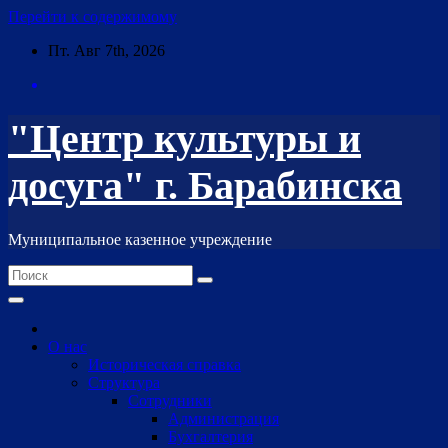
Перейти к содержимому
Пт. Авг 7th, 2026
"Центр культуры и
досуга" г. Барабинска
Муниципальное казенное учреждение
О нас
Историческая справка
Структура
Сотрудники
Администрация
Бухгалтерия