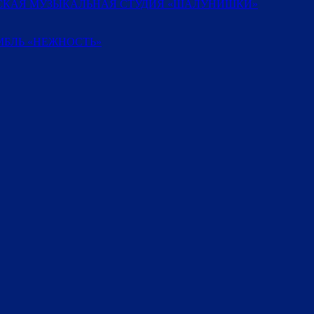
ТСКАЯ МУЗЫКАЛЬНАЯ СТУДИЯ «ШАЛУНИШКИ»
БЛЬ «НЕЖНОСТЬ»