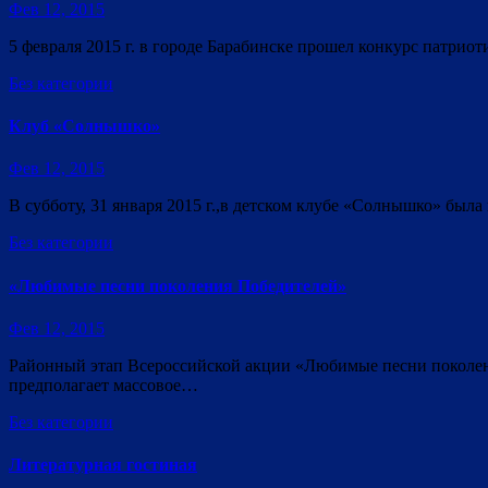
Фев 12, 2015
5 февраля 2015 г. в городе Барабинске прошел конкурс патрио
Без категории
Клуб «Солнышко»
Фев 12, 2015
В субботу, 31 января 2015 г.,в детском клубе «Солнышко» был
Без категории
«Любимые песни поколения Победителей»
Фев 12, 2015
Районный этап Всероссийской акции «Любимые песни поколен
предполагает массовое…
Без категории
Литературная гостиная