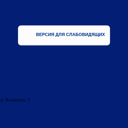
ВЕРСИЯ ДЛЯ СЛАБОВИДЯЩИХ
ул. Калинина, 5