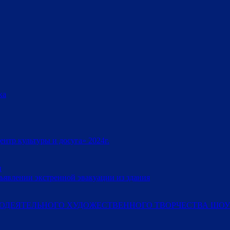
ка
тр культуры и досуга» 2024г.
и
ъявлении экстренной эвакуации из здания
ОДЕЯТЕЛЬНОГО ХУДОЖЕСТВЕННОГО ТВОРЧЕСТВА ШОУ-