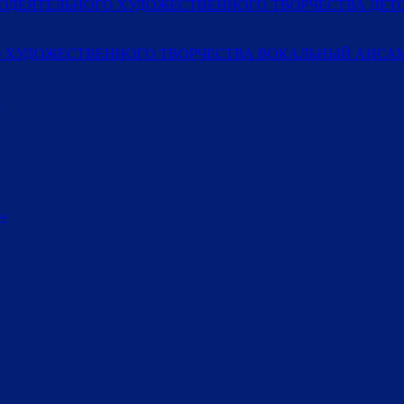
МОДЕЯТЕЛЬНОГО ХУДОЖЕСТВЕННОГО ТВОРЧЕСТВА ДЕ
 ХУДОЖЕСТВЕННОГО ТВОРЧЕСТВА ВОКАЛЬНЫЙ АНСАМ
»
»