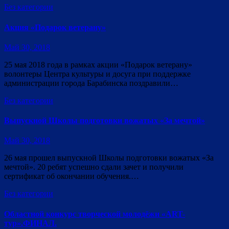
Без категории
Акция «Подарок ветерану»
Май 30, 2018
25 мая 2018 года в рамках акции «Подарок ветерану»
волонтеры Центра культуры и досуга при поддержке
администрации города Барабинска поздравили…
Без категории
Выпускной Школы подготовки вожатых «За мечтой»
Май 30, 2018
26 мая прошел выпускной Школы подготовки вожатых «За
мечтой». 20 ребят успешно сдали зачет и получили
сертификат об окончании обучения.…
Без категории
Областной конкурс творческой молодёжи «ART-
тур».ФИНАЛ.