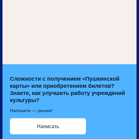
Сложности с получением «Пушкинской
карты» или приобретением билетов?
Знаете, как улучшить работу учреждений
культуры?
Напишите — решим!
Написать