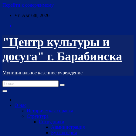
Перейти к содержимому
Чт. Авг 6th, 2026
"Центр культуры и
досуга" г. Барабинска
Муниципальное казенное учреждение
О нас
Историческая справка
Структура
Сотрудники
Администрация
Бухгалтерия