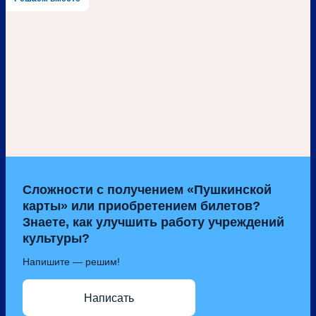
Сложности с получением «Пушкинской
карты» или приобретением билетов?
Знаете, как улучшить работу учреждений
культуры?
Напишите — решим!
Написать