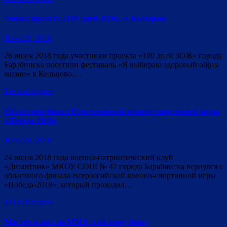
Финал проекта «100 дней ЗОЖ» в Кольцово
Июн 28, 2018
26 июня 2018 года участники проекта «100 дней ЗОЖ» города
Барабинска посетили фестиваль «Я выбираю здоровый образ
жизни» в Кольцово.…
Без категории
Областной финал Всероссийской военно-спортивной игры
«Победа-2018»
Июн 28, 2018
24 июня 2018 года военно-патриотический клуб
«Десантник» МКОУ СОШ № 47 города Барабинска вернулся с
областного финала Всероссийской военно-спортивной игры
«Победа-2018», который проходил…
Без категории
Мастер-класс по ММА, тайскому боксу