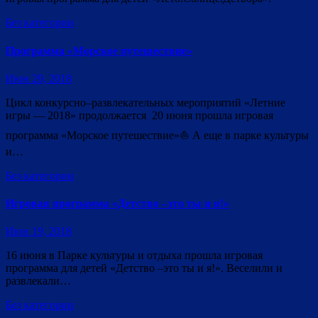
Без категории
Программа «Морское путешествие»
Июн 20, 2018
Цикл конкурсно–развлекательных мероприятий «Летние
игры — 2018» продолжается 20 июня прошла игровая
программа «Морское путешествие»⛵ А еще в парке культуры
и…
Без категории
Игровая программа «Детство –это ты и я!»
Июн 19, 2018
16 июня в Парке культуры и отдыха прошла игровая
программа для детей «Детство –это ты и я!». Веселили и
развлекали…
Без категории