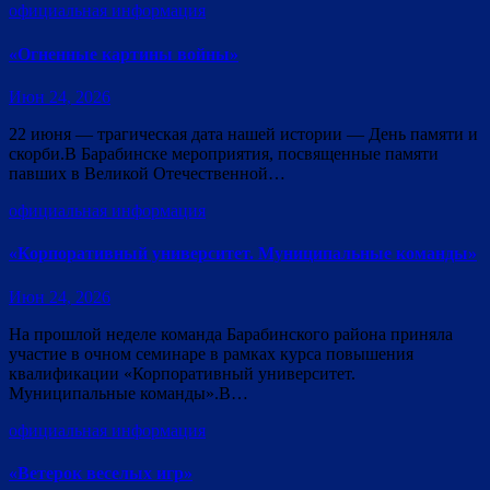
официальная информация
«Огненные картины войны»
Июн 24, 2026
22 июня — трагическая дата нашей истории — День памяти и
скорби.В Барабинске мероприятия, посвященные памяти
павших в Великой Отечественной…
официальная информация
«Корпоративный университет. Муниципальные команды»
Июн 24, 2026
На прошлой неделе команда Барабинского района приняла
участие в очном семинаре в рамках курса повышения
квалификации «Корпоративный университет.
Муниципальные команды».В…
официальная информация
«Ветерок веселых игр»