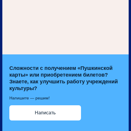
Сложности с получением «Пушкинской
карты» или приобретением билетов?
Знаете, как улучшить работу учреждений
культуры?
Напишите — решим!
Написать