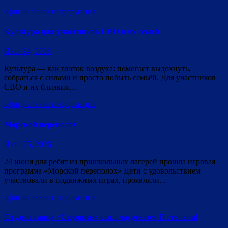
официальная информация
Культура для участников СВО и их семей
Июл 24, 2026
Культура — как глоток воздуха: помогает выдохнуть,
собраться с силами и просто побыть семьёй. Для участников
СВО и их близких…
официальная информация
Морской переполох
Июн 25, 2026
24 июня для ребят из пришкольных лагерей прошла игровая
программа «Морской переполох» Дети с удовольствием
участвовали в подвижных играх, проявляли…
официальная информация
Студия танца «Сюрприз» стал лауреатом II степени!