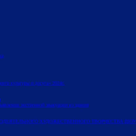
ка
тр культуры и досуга» 2024г.
и
ъявлении экстренной эвакуации из здания
ОДЕЯТЕЛЬНОГО ХУДОЖЕСТВЕННОГО ТВОРЧЕСТВА ШОУ-