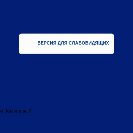
ВЕРСИЯ ДЛЯ СЛАБОВИДЯЩИХ
ул. Калинина, 5