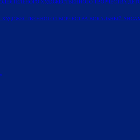
МОДЕЯТЕЛЬНОГО ХУДОЖЕСТВЕННОГО ТВОРЧЕСТВА ДЕ
 ХУДОЖЕСТВЕННОГО ТВОРЧЕСТВА ВОКАЛЬНЫЙ АНСАМ
»
»