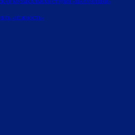
ТСКАЯ МУЗЫКАЛЬНАЯ СТУДИЯ «ШАЛУНИШКИ»
БЛЬ «НЕЖНОСТЬ»