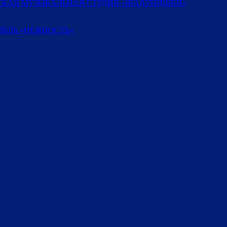
ТСКАЯ МУЗЫКАЛЬНАЯ СТУДИЯ «ШАЛУНИШКИ»
БЛЬ «НЕЖНОСТЬ»