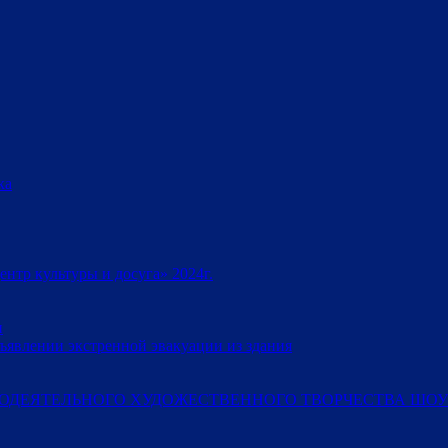
ка
тр культуры и досуга» 2024г.
и
ъявлении экстренной эвакуации из здания
ОДЕЯТЕЛЬНОГО ХУДОЖЕСТВЕННОГО ТВОРЧЕСТВА ШОУ-