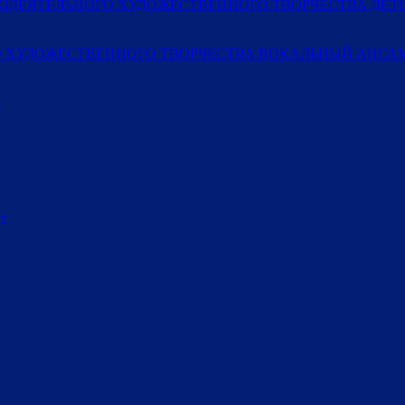
МОДЕЯТЕЛЬНОГО ХУДОЖЕСТВЕННОГО ТВОРЧЕСТВА ДЕ
 ХУДОЖЕСТВЕННОГО ТВОРЧЕСТВА ВОКАЛЬНЫЙ АНСАМ
»
»