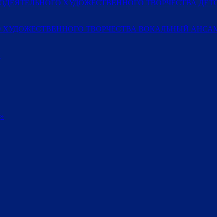
МОДЕЯТЕЛЬНОГО ХУДОЖЕСТВЕННОГО ТВОРЧЕСТВА ДЕ
 ХУДОЖЕСТВЕННОГО ТВОРЧЕСТВА ВОКАЛЬНЫЙ АНСАМ
»
»