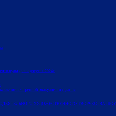
ка
тр культуры и досуга» 2024г.
и
ъявлении экстренной эвакуации из здания
ОДЕЯТЕЛЬНОГО ХУДОЖЕСТВЕННОГО ТВОРЧЕСТВА ШОУ-