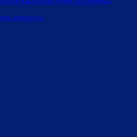
ТСКАЯ МУЗЫКАЛЬНАЯ СТУДИЯ «ШАЛУНИШКИ»
БЛЬ «НЕЖНОСТЬ»