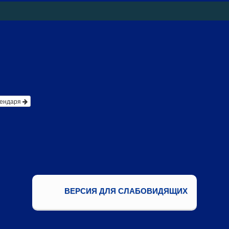
лендаря
ВЕРСИЯ ДЛЯ СЛАБОВИДЯЩИХ