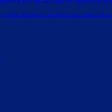
МОДЕЯТЕЛЬНОГО ХУДОЖЕСТВЕННОГО ТВОРЧЕСТВА ДЕ
 ХУДОЖЕСТВЕННОГО ТВОРЧЕСТВА ВОКАЛЬНЫЙ АНСАМ
»
»