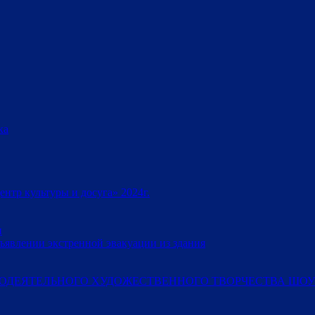
ка
тр культуры и досуга» 2024г.
и
ъявлении экстренной эвакуации из здания
ОДЕЯТЕЛЬНОГО ХУДОЖЕСТВЕННОГО ТВОРЧЕСТВА ШОУ-