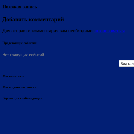
Похожая запись
Добавить комментарий
Для отправки комментария вам необходимо
авторизоваться
.
Предстоящие события
Нет грядущих событий.
Вид ка
Мы вконтакте
Мы в одноклассниках
Версия для слабовидящих