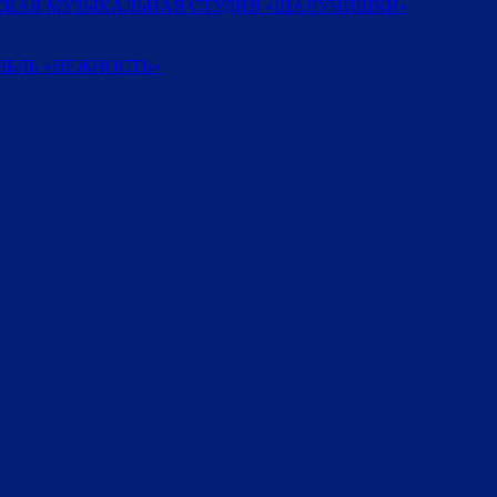
ТСКАЯ МУЗЫКАЛЬНАЯ СТУДИЯ «ШАЛУНИШКИ»
БЛЬ «НЕЖНОСТЬ»