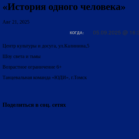
«История одного человека»
Авг 21, 2025
05.09.2025 @ 16:
КОГДА:
Центр культуры и досуга, ул.Калинина,5
Шоу света и тьмы
Возрастное ограничение 6+
Танцевальная команда «ЮДИ», г.Томск
Поделиться в соц. сетях