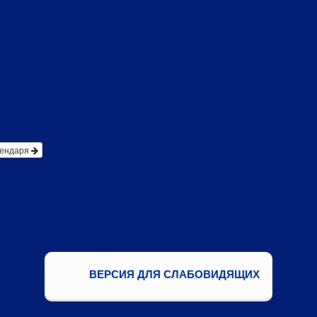
лендаря
ВЕРСИЯ ДЛЯ СЛАБОВИДЯЩИХ