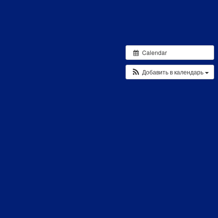
Calendar
Добавить в календарь