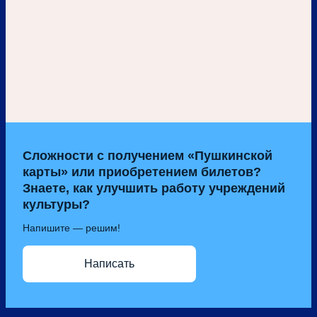
Сложности с получением «Пушкинской
карты» или приобретением билетов?
Знаете, как улучшить работу учреждений
культуры?
Напишите — решим!
Написать