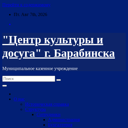
Перейти к содержимому
Пт. Авг 7th, 2026
"Центр культуры и
досуга" г. Барабинска
Муниципальное казенное учреждение
О нас
Историческая справка
Структура
Сотрудники
Администрация
Бухгалтерия