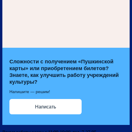
Сложности с получением «Пушкинской
карты» или приобретением билетов?
Знаете, как улучшить работу учреждений
культуры?
Напишите — решим!
Написать