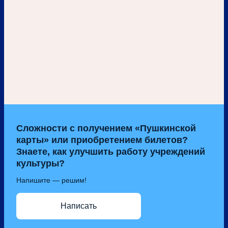
Сложности с получением «Пушкинской
карты» или приобретением билетов?
Знаете, как улучшить работу учреждений
культуры?
Напишите — решим!
Написать