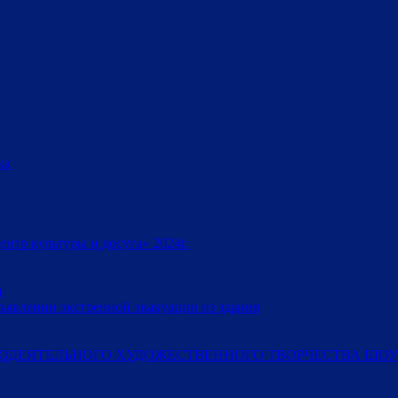
ка
тр культуры и досуга» 2024г.
и
ъявлении экстренной эвакуации из здания
ОДЕЯТЕЛЬНОГО ХУДОЖЕСТВЕННОГО ТВОРЧЕСТВА ШОУ-