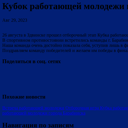
Кубок работающей молодежи 
Авг 29, 2023
26 августа в Здвинске прошел отборочный этап Кубка работаю
В спортивном противостоянии встретились команды г. Барабинск
Наша команда очень достойно показала себя, уступив лишь в 
Поздравляем команду победителей и желаем им победы в фина
Поделиться в соц. сетях
Похожие новости
Встреча работающей молодежи
Отборочная игра Кубка работа
работающей молодежи города Барабинска
Навигация по записям