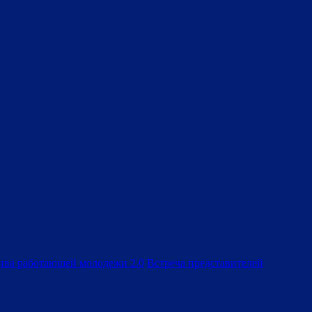
ива работающей молодежи 2.0
Встреча представителей