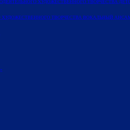
МОДЕЯТЕЛЬНОГО ХУДОЖЕСТВЕННОГО ТВОРЧЕСТВА ДЕ
 ХУДОЖЕСТВЕННОГО ТВОРЧЕСТВА ВОКАЛЬНЫЙ АНСАМ
»
»