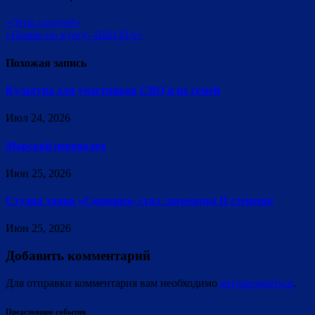
«День соседей»
«Прямо по курсу- ШКОЛА»
Похожая запись
Культура для участников СВО и их семей
Июл 24, 2026
Морской переполох
Июн 25, 2026
Студия танца «Сюрприз» стал лауреатом II степени!
Июн 25, 2026
Добавить комментарий
Для отправки комментария вам необходимо
авторизоваться
.
Предстоящие события