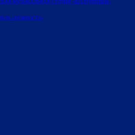
ТСКАЯ МУЗЫКАЛЬНАЯ СТУДИЯ «ШАЛУНИШКИ»
БЛЬ «НЕЖНОСТЬ»