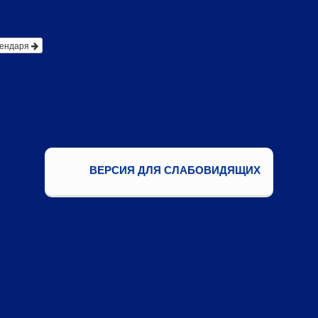
лендаря
ВЕРСИЯ ДЛЯ СЛАБОВИДЯЩИХ