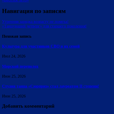
«Веселое лето»
Навигация по записям
Утренняя зарядка возрасту не помеха!
«Танцующий четверг» для старшего поколения!
Похожая запись
Культура для участников СВО и их семей
Июл 24, 2026
Морской переполох
Июн 25, 2026
Студия танца «Сюрприз» стал лауреатом II степени!
Июн 25, 2026
Добавить комментарий