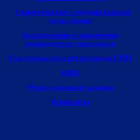
Свидетельство о государственной
регистрации
Распоряжение о назначении
руководителя учреждения
Свидетельство о регистрации СМИ
ИНН
Муниципальные задания
Реквизиты