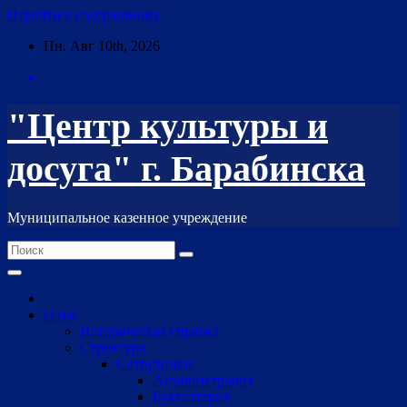
Перейти к содержимому
Пн. Авг 10th, 2026
"Центр культуры и
досуга" г. Барабинска
Муниципальное казенное учреждение
О нас
Историческая справка
Структура
Сотрудники
Администрация
Бухгалтерия