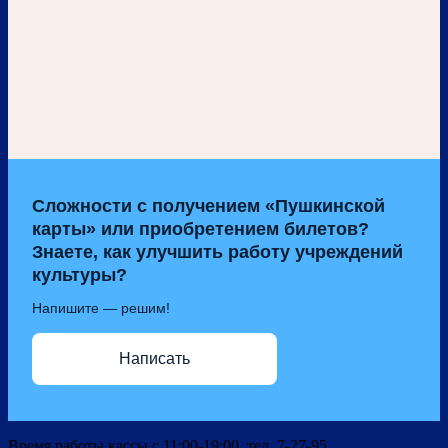
Сложности с получением «Пушкинской
карты» или приобретением билетов?
Знаете, как улучшить работу учреждений
культуры?
Напишите — решим!
Написать
Время работы кассы с 11:00-19:00 тел. 7-27-95